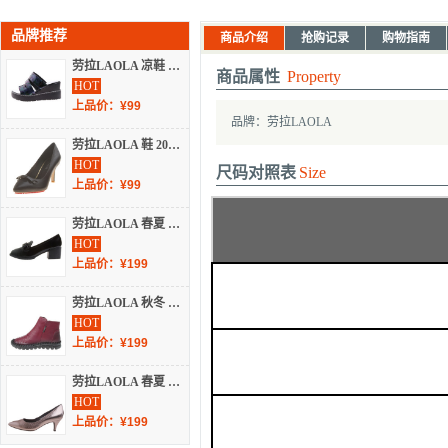
品牌推荐
商品介绍
抢购记录
购物指南
劳拉LAOLA 凉鞋 2017 春夏 凉拖 L763-78
商品属性
Property
HOT
上品价：¥99
品牌：劳拉LAOLA
劳拉LAOLA 鞋 2016 春夏 保留 5112-22
HOT
尺码对照表
Size
上品价：¥99
劳拉LAOLA 春夏 鞋靴 女鞋 女士单鞋 JT8312
HOT
上品价：¥199
劳拉LAOLA 秋冬 名鞋 女鞋 短筒靴 288
HOT
上品价：¥199
劳拉LAOLA 春夏 名鞋 女鞋 高跟单鞋 L4119-26A
HOT
上品价：¥199