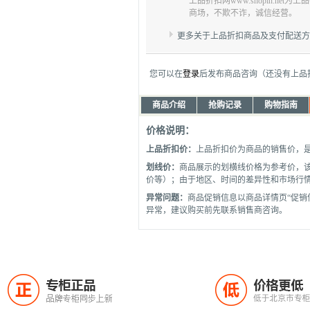
上品折扣网www.shopin.net
商场，不欺不诈，诚信经营。
更多关于上品折扣商品及支付配送
您可以在
登录
后发布商品咨询（还没有上品
商品介绍
抢购记录
购物指南
价格说明：
上品折扣价：
上品折扣价为商品的销售价，
划线价：
商品展示的划横线价格为参考价，
价等）；由于地区、时间的差异性和市场行
异常问题：
商品促销信息以商品详情页“促销
异常，建议购买前先联系销售商咨询。
专柜正品
价格更低
正
低
品牌专柜同步上新
低于北京市专