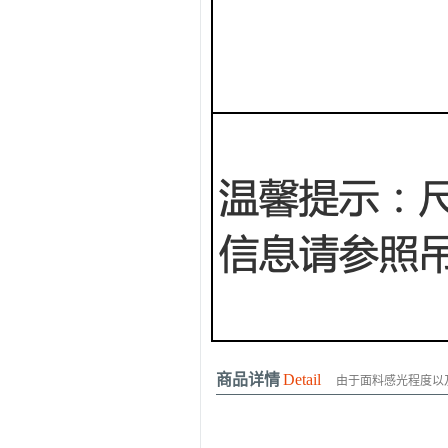
商品详情
Detail
由于面料感光程度以