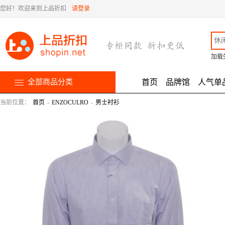
您好！欢迎来到上品折扣
请登录
加载
全部商品分类
首页
品牌馆
人气单
当前位置：
首页
-
ENZOCULRO
-
男士衬衫