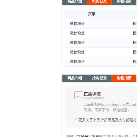
商品介绍
抢购记录
购物指南
买家
微信粉丝
图
微信粉丝
图
微信粉丝
图
微信粉丝
图
微信粉丝
图
商品介绍
抢购记录
购物指南
上品折扣网www.shopin.net
商场，不欺不诈，诚信经营。
更多关于上品折扣商品及支付配送