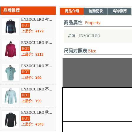
品牌推荐
商品介绍
抢购记录
购物指南
ENZOCULRO 衬衫 秋冬 长袖休闲 EC065B
商品属性
Property
HOT
上品价：¥179
品牌：ENZOCULRO
ENZOCULRO 男装 秋冬 长袖休闲 A-368
HOT
尺码对照表
Size
上品价：¥213
ENZOCULRO 不分季节 服装 男上装 男士衬衫 ED002B
HOT
上品价：¥99
ENZOCULRO 不分季节 服装 男上装 男士衬衫 EC007B
HOT
上品价：¥99
ENZOCULRO 秋冬 男装 衬衫 长袖休闲 A-361
HOT
上品价：¥343