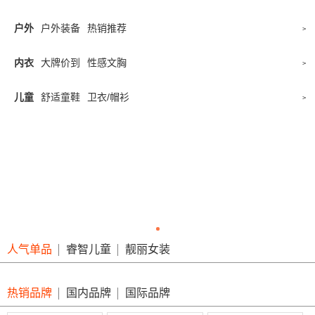
户外
户外装备
热销推荐
>
内衣
大牌价到
性感文胸
>
儿童
舒适童鞋
卫衣/帽衫
>
人气单品
睿智儿童
靓丽女装
热销品牌
国内品牌
国际品牌