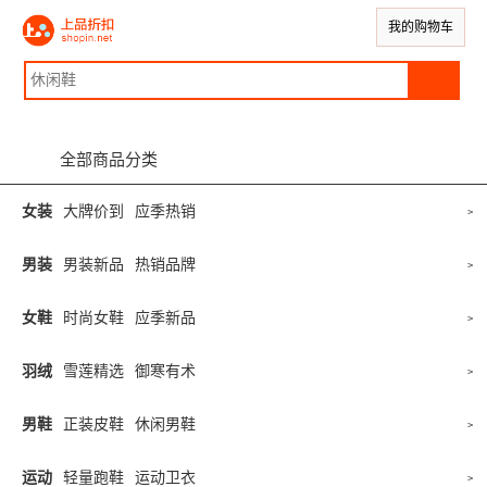
我的购物车
全部商品分类
女装
大牌价到
应季热销
>
男装
男装新品
热销品牌
>
女鞋
时尚女鞋
应季新品
>
羽绒
雪莲精选
御寒有术
>
男鞋
正装皮鞋
休闲男鞋
>
运动
轻量跑鞋
运动卫衣
>