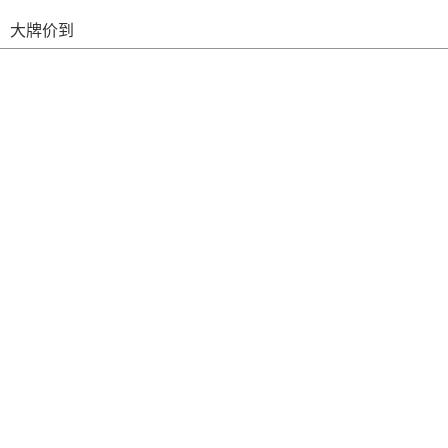
大牌价到
运动不止
低至99元
低至2折