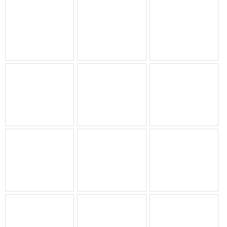
低至2折
低至99
皮尔卡丹
低至1折
低至3折
低至￥19