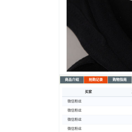
商品介绍
抢购记录
购物指南
买家
微信粉丝
微信粉丝
微信粉丝
微信粉丝