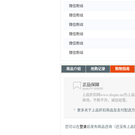
微信粉丝
微信粉丝
微信粉丝
微信粉丝
微信粉丝
微信粉丝
商品介绍
抢购记录
购物指南
上品折扣网www.shopin.net
商场，不欺不诈，诚信经营。
更多关于上品折扣商品及支付配送
您可以在
登录
后发布商品咨询（还没有上品