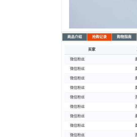
商品介绍
抢购记录
购物指南
买家
微信粉丝
微信粉丝
微信粉丝
微信粉丝
微信粉丝
微信粉丝
微信粉丝
微信粉丝
微信粉丝