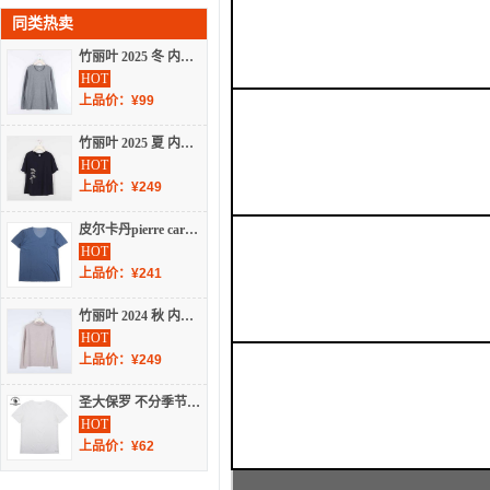
同类热卖
竹丽叶 2025 冬 内衣/睡衣/基础打底/袜子 基础打底 打底T恤 ZLY963008
HOT
上品价：¥99
竹丽叶 2025 夏 内衣/睡衣/基础打底/袜子 基础打底 打底T恤 Z3045
HOT
上品价：¥249
皮尔卡丹pierre cardin 2023 不分季节 内衣/睡衣/基础打底/袜子 基础打底 打底T恤 P552936
HOT
上品价：¥241
竹丽叶 2024 秋 内衣/睡衣/基础打底/袜子 基础打底 打底T恤 863005
HOT
上品价：¥249
圣大保罗 不分季节 内衣/睡衣/基础打底/袜子 基础打底 打底T恤 B552551
HOT
上品价：¥62