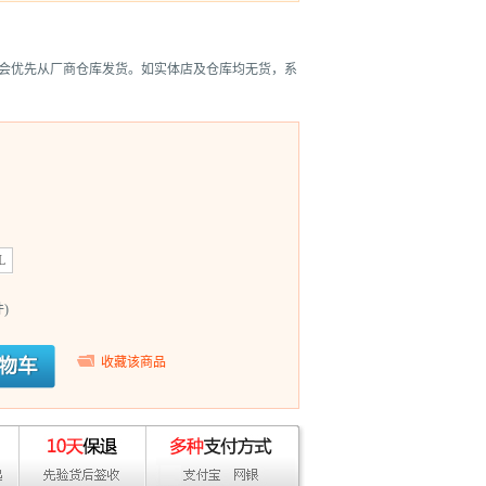
会优先从厂商仓库发货。如实体店及仓库均无货，系
L
)
收藏该商品