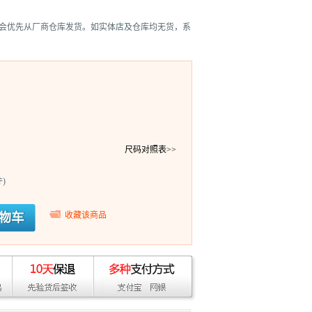
会优先从厂商仓库发货。如实体店及仓库均无货，系
尺码对照表>>
)
收藏该商品