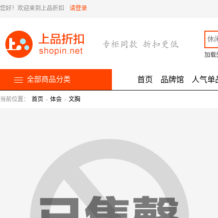
您好！欢迎来到上品折扣
请登录
加载
全部商品分类
首页
品牌馆
人气单
当前位置：
首页
-
体会
-
文胸