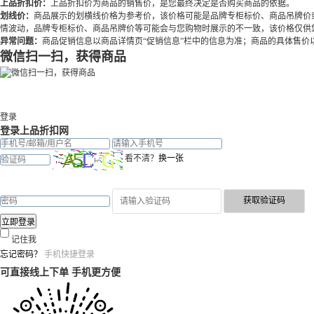
上品折扣价：
上品折扣价为商品的销售价，是您最终决定是否购买商品的依据。
划线价：
商品展示的划横线价格为参考价，该价格可能是品牌专柜标价、商品吊牌价
情波动，品牌专柜标价、商品吊牌价等可能会与您购物时展示的不一致，该价格仅供
异常问题：
商品促销信息以商品详情页“促销信息”栏中的信息为准；商品的具体售
微信扫一扫，获得商品
登录
登录上品折扣网
看不清？
换一张
记住我
忘记密码？
手机快捷登录
可直接线上下单 手机更方便