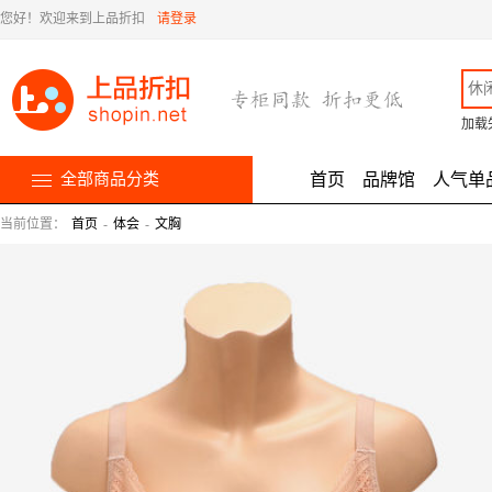
您好！欢迎来到上品折扣
请登录
加载
全部商品分类
首页
品牌馆
人气单
当前位置：
首页
-
体会
-
文胸