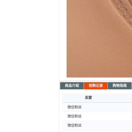
商品介绍
抢购记录
购物指南
买家
微信粉丝
微信粉丝
微信粉丝