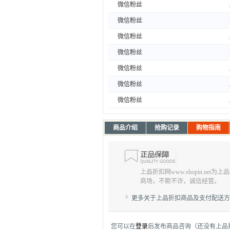
微信粉丝
微信粉丝
微信粉丝
微信粉丝
微信粉丝
微信粉丝
微信粉丝
商品介绍
抢购记录
购物指南
上品折扣网www.shopin.net
商场，不欺不诈，诚信经营。
更多关于上品折扣商品及支付配送
您可以在
登录
后发布商品咨询（还没有上品