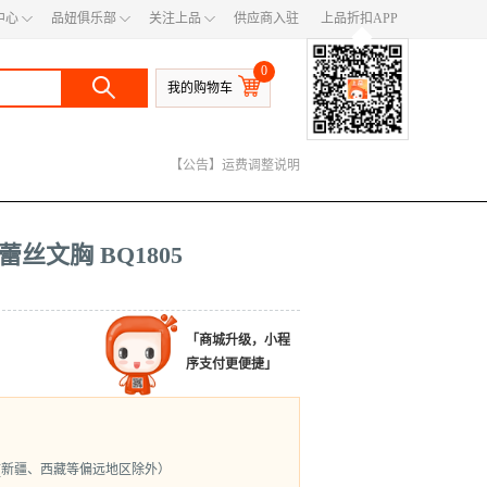
◇
◇
◇
中心
品妞俱乐部
关注上品
供应商入驻
上品折扣APP
◆
0
我的购物车
【公告】400电话号码变更
【公告】快递服务公告
【公告】运费调整说明
蕾丝文胸 BQ1805
「商城升级，小程
序支付更便捷」
(新疆、西藏等偏远地区除外）