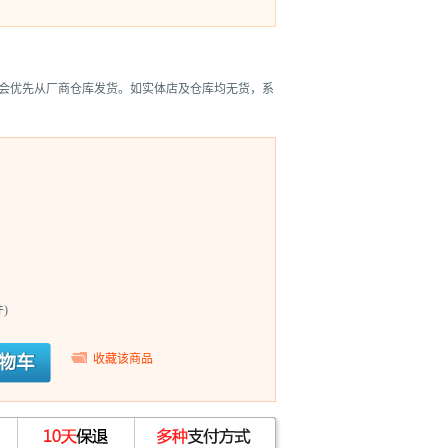
会优先从厂商仓库发货。如实体店及仓库均无货，系
)
收藏该商品