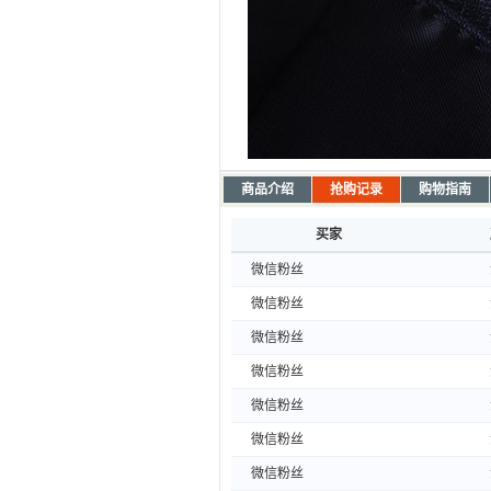
商品介绍
抢购记录
购物指南
买家
微信粉丝
微信粉丝
微信粉丝
微信粉丝
微信粉丝
微信粉丝
微信粉丝