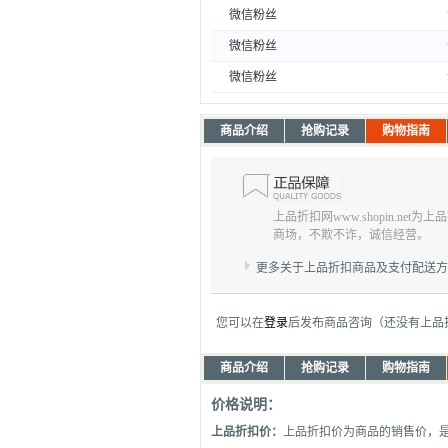
微信粉丝
微信粉丝
微信粉丝
商品介绍
抢购记录
购物指南
上品折扣网www.shopin.net
商场，不欺不诈，诚信经营。
更多关于上品折扣商品及支付配送
您可以在
登录
后发布商品咨询（还没有上品
商品介绍
抢购记录
购物指南
价格说明：
上品折扣价：
上品折扣价为商品的销售价，