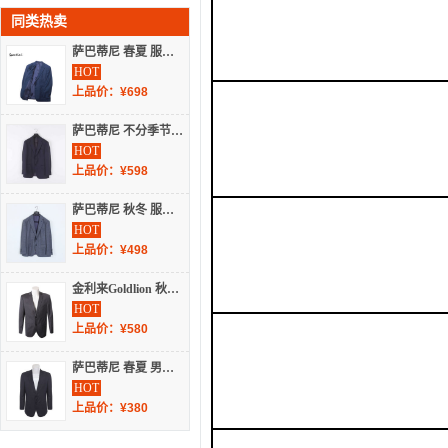
同类热卖
萨巴蒂尼 春夏 服装 男上装 男士西服 1216070
HOT
上品价：¥698
萨巴蒂尼 不分季节 服装 男上装 男士西服 1017120
HOT
上品价：¥598
萨巴蒂尼 秋冬 服装 男上装 男士西服 1216170
HOT
上品价：¥498
金利来Goldlion 秋冬 正装西服 MZT15111021
HOT
上品价：¥580
萨巴蒂尼 春夏 男装 上装 休闲西服 105070
HOT
上品价：¥380