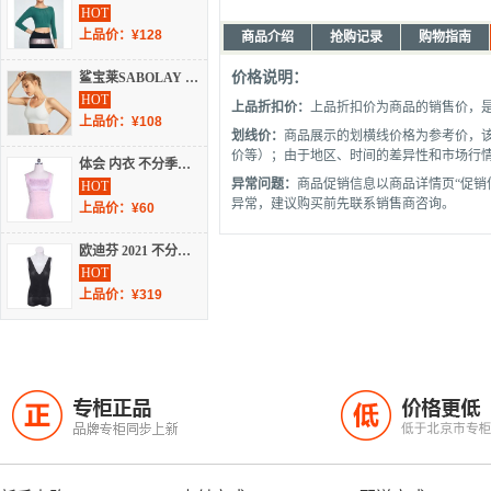
HOT
上品价：¥128
商品介绍
抢购记录
购物指南
价格说明：
鲨宝莱SABOLAY 新款瑜伽背心性感美背裸感健身运动轻薄防震聚拢跑步文胸 YJY20-18-3上衣
HOT
上品折扣价：
上品折扣价为商品的销售价，
上品价：¥108
划线价：
商品展示的划横线价格为参考价，
价等）；由于地区、时间的差异性和市场行
体会 内衣 不分季节 塑身衣 SB0951
异常问题：
商品促销信息以商品详情页“促销
HOT
异常，建议购买前先联系销售商咨询。
上品价：¥60
欧迪芬 2021 不分季节 内衣 女士内衣 塑身衣 XE1301
HOT
上品价：¥319
专柜正品
价格更低
正
低
品牌专柜同步上新
低于北京市专