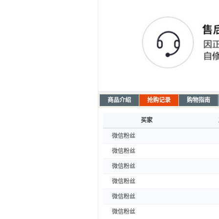
商品介绍
抢购记录
购物指南
买家
微信粉丝
微信粉丝
微信粉丝
微信粉丝
微信粉丝
微信粉丝