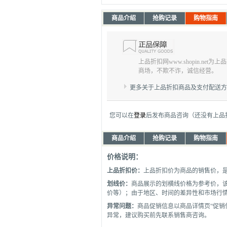
商品介绍
抢购记录
购物指南
上品折扣网www.shopin.net
商场，不欺不诈，诚信经营。
更多关于上品折扣商品及支付配送
您可以在
登录
后发布商品咨询（还没有上品
商品介绍
抢购记录
购物指南
价格说明：
上品折扣价：
上品折扣价为商品的销售价，
划线价：
商品展示的划横线价格为参考价，
价等）；由于地区、时间的差异性和市场行
异常问题：
商品促销信息以商品详情页“促销
异常，建议购买前先联系销售商咨询。