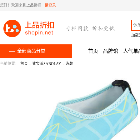
您好！欢迎来到上品折扣
请登录
加载
全部商品分类
首页
品牌馆
人气单
当前位置：
首页
-
鲨宝莱SABOLAY
-
泳装