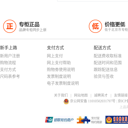
专柜正品
价格更低
正
低
品牌专柜同步上新
低于北京市专
新手上路
支付方式
配送方式
新用户注册
网上支付
配送费收取标准
购物流程
网上支付帮助
配送时间和范围
支付方式
购物劵使用说明
跟踪配送信息
尺码表参考
发票制度说明
验货与签收
电子发票制度说明
关于我们
|
网站地图
|
诚聘英才
|
友情链接
京公网安备 11010502031797号
|
京ICP备
上品