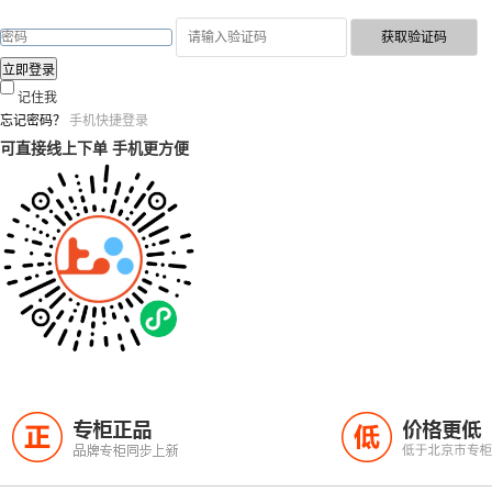
记住我
忘记密码？
手机快捷登录
可直接线上下单 手机更方便
专柜正品
价格更低
正
低
品牌专柜同步上新
低于北京市专