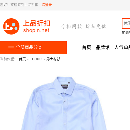
您好！欢迎来到上品折扣
请登录
加载
全部商品分类
首页
品牌馆
人气单
当前位置：
首页
-
TUONO
-
男士衬衫