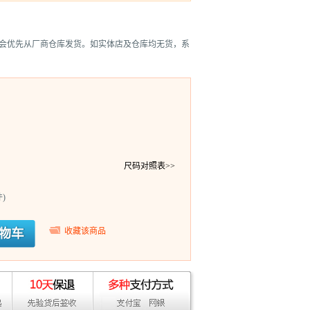
会优先从厂商仓库发货。如实体店及仓库均无货，系
尺码对照表>>
)
收藏该商品