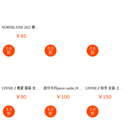
NORTHLAND 2022 春夏 儿童天地 童装 卫衣/帽衫 CB215172-1
￥65
0.8
0.9
0.6
折
折
折
LINNIE.Z 春夏 服装 女裤装 女款休闲裤 LCKZ4295
皮尔卡丹pierre cardin 2021 秋冬 女装 裤子 休闲裤 P1310T1979R2
LINNIE.Z 秋冬 女装 上装 风衣 LQK2SF4448
￥80
￥100
￥150
3.3
6.0
2.0
折
折
折