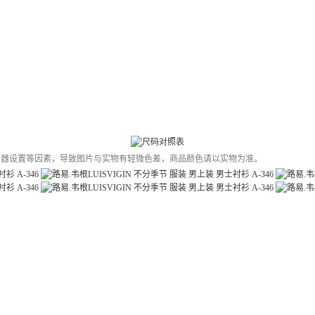
示器设置等因素，导致图片与实物有轻微色差，商品颜色请以实物为准。