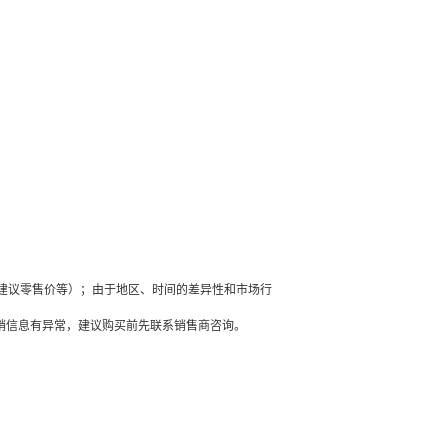
建议零售价等）；由于地区、时间的差异性和市场行
销信息有异常，建议购买前先联系销售商咨询。