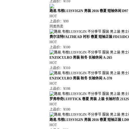
上品价：¥110
路易.韦根LUISVIGIN 男装 2016 春夏 短袖休闲 D97
HOT
上品价：¥99
同类热卖
费尔法特FALTHEAD 衬衫 春夏 短袖正装 FD151DC0
HOT
上品价：¥100
ENZOCULRO 男装 秋冬 长袖休闲 A-265
HOT
上品价：¥310
ENZOCULRO 男装 秋冬 长袖休闲 A-370
HOT
上品价：¥198
罗弗帝奇LUFFTICK 春夏 男装 上装 长袖衬衣 2112S03
HOT
上品价：¥100
路易.韦根LUISVIGIN 男装 2016 春夏 短袖正装 LD0
HOT