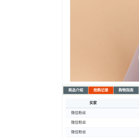
商品介绍
抢购记录
购物指南
买家
微信粉丝
微信粉丝
微信粉丝