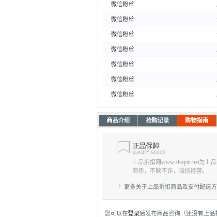
微信粉丝
微信粉丝
微信粉丝
微信粉丝
微信粉丝
微信粉丝
微信粉丝
商品介绍
抢购记录
购物指南
上品折扣网www.shopin.net
商场，不欺不诈，诚信经营。
更多关于上品折扣商品及支付配送
您可以在
登录
后发布商品咨询（还没有上品