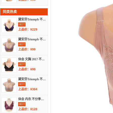
同类热卖
黛安芬Triumph 不分季节 内衣 女士内衣 蕾丝文胸 16-8169
HOT
上品价：¥229
黛安芬Triumph 不分季节 内衣 女士内衣 少女文胸 E001635
HOT
上品价：¥99
体会 文胸 2017 不分季节 蕾丝文胸 BS1750-1
HOT
上品价：¥99
黛安芬Triumph 不分季节 内衣 女士内衣 少女文胸 19-593BLZ
HOT
上品价：¥304
体会 内衣 不分季节 蕾丝文胸 BS2732
HOT
上品价：¥120