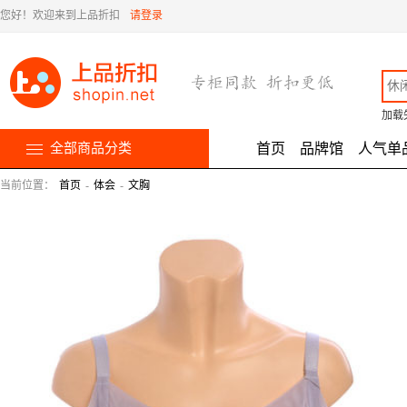
您好！欢迎来到上品折扣
请登录
加载
全部商品分类
首页
品牌馆
人气单
当前位置：
首页
-
体会
-
文胸