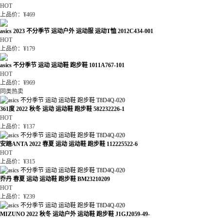
HOT
上品价：¥469
asics 2023 不分季节 运动户外 运动服 运动T恤 2012C434-001
HOT
上品价：¥179
asics 不分季节 运动 运动鞋 跑步鞋 1011A767-101
HOT
上品价：¥969
同类热卖
361度 2022 秋冬 运动 运动鞋 跑步鞋 582232226-1
HOT
上品价：¥137
安踏ANTA 2022 春夏 运动 运动鞋 跑步鞋 112225522-6
HOT
上品价：¥315
乔丹 春夏 运动 运动鞋 跑步鞋 BM23210209
HOT
上品价：¥239
MIZUNO 2022 秋冬 运动户外 运动鞋 跑步鞋 J1GJ2059-49-