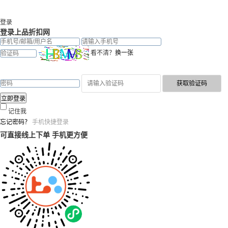
登录
登录上品折扣网
看不清？
换一张
记住我
忘记密码？
手机快捷登录
可直接线上下单 手机更方便