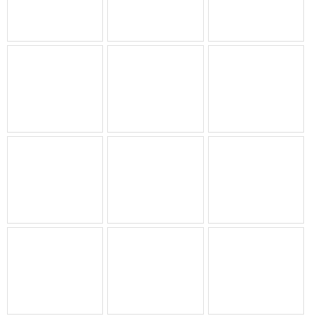
低至59元
29元起
低至4折
低至5折
低至99元
低至299元