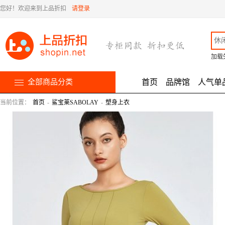
您好！欢迎来到上品折扣
请登录
加载
全部商品分类
首页
品牌馆
人气单
当前位置：
首页
-
鲨宝莱SABOLAY
-
塑身上衣