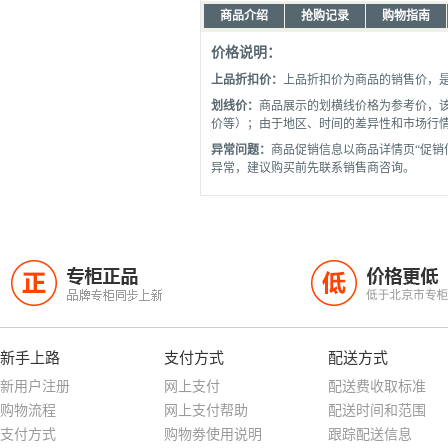
商品介绍
抢购记录
购物指南
价格说明：
上品折扣价：
上品折扣价为商品的销售价，
划线价：
商品展示的划横线价格为参考价，
价等）；由于地区、时间的差异性和市场行
异常问题：
商品促销信息以商品详情页“促销
异常，建议购买前先联系销售商咨询。
专柜正品
价格更低
正
低
品牌专柜同步上新
低于北京市专
新手上路
支付方式
配送方式
新用户注册
网上支付
配送费收取标准
购物流程
网上支付帮助
配送时间和范围
支付方式
购物劵使用说明
跟踪配送信息