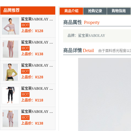
品牌推荐
商品介绍
抢购记录
购物指南
鲨宝莱SABOLAY 双面裸感长袖瑜伽服女美背运动上衣运动服 YJY20-21-1上衣
商品属性
Property
HOT
上品价：¥128
品牌：鲨宝莱SABOLAY
鲨宝莱SABOLAY 新款裸感双面磨毛提臀瑜伽裤女高腰紧身跑步运动裤瑜伽服 YJK20-11-4长裤
HOT
商品详情
Detail
由于面料感光程度以
上品价：¥138
鲨宝莱SABOLAY 双面裸感瑜伽背心女吊带美背防震运动内衣瑜伽服上衣 YJY20-20-3上衣
HOT
上品价：¥128
鲨宝莱SABOLAY 泳装潜水服新款沙滩长泳裤子运动防晒男式泳裤 NK623裤子
HOT
上品价：¥118
鲨宝莱SABOLAY 新款裸感双面磨毛提臀瑜伽裤女高腰紧身跑步运动裤瑜伽服 YJK20-12-4长裤
HOT
上品价：¥138