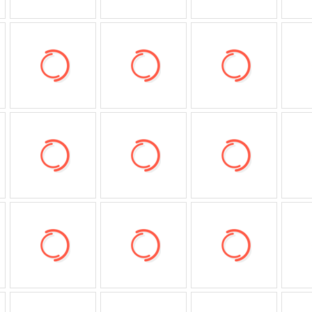
低至5折
低至299
低至99元
低至
低至1.6折
低至
低至5折
新款8折
低至1折
低