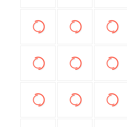
低至4折
低至4折
低至2折
低至1折
低至1折
新款8折