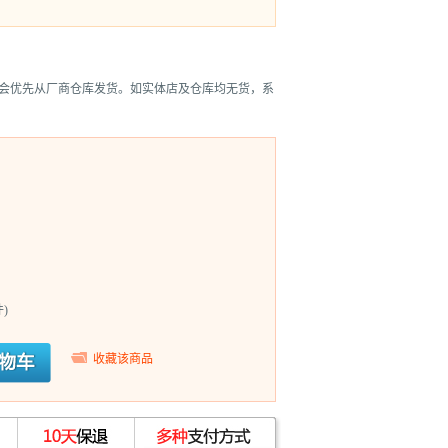
会优先从厂商仓库发货。如实体店及仓库均无货，系
)
收藏该商品