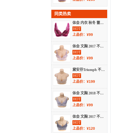
同类热卖
体会 内衣 秋冬 蕾丝文胸 BS1341
HOT
上品价：¥99
体会 文胸 2017 不分季节 少女文胸 BS2642
HOT
上品价：¥99
黛安芬Triumph 不分季节 内衣 女士内衣 蕾丝文胸 16-8296
HOT
上品价：¥199
体会 文胸 2018 不分季节 蕾丝文胸 BQ3812
HOT
上品价：¥99
体会 文胸 2017 不分季节 蕾丝文胸 BQ3773
HOT
上品价：¥120