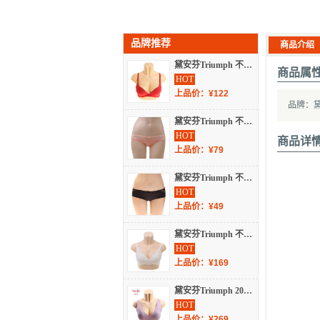
品牌推荐
商品介绍
黛安芬Triumph 不分季节 内衣 女士内衣 光面文胸 E003002
商品属
HOT
上品价：¥122
品牌：黛安
黛安芬Triumph 不分季节 内衣 女士内衣 内裤 74-6566
HOT
商品详
上品价：¥79
黛安芬Triumph 不分季节 内衣 女士内衣 内裤 87-1405
HOT
上品价：¥49
黛安芬Triumph 不分季节 内衣/睡衣/基础打底/袜子 文胸/套装 文胸 11-1613
HOT
上品价：¥169
黛安芬Triumph 2022 不分季节 内衣/睡衣/基础打底/袜子 文胸/套装 文胸 88-277
HOT
上品价：¥269