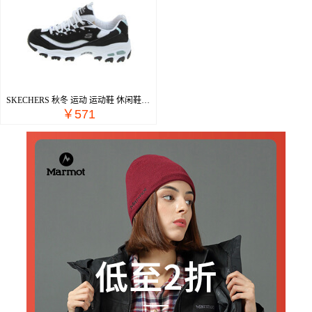
SKECHERS 秋冬 运动 运动鞋 休闲鞋 11959&BKW
￥571