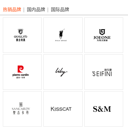
热销品牌
国内品牌
国际品牌
低至2折
低至99
皮尔卡丹
低至1折
低至3折